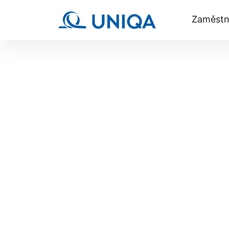
Zaměstn