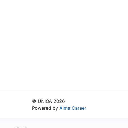
© UNIQA 2026
Powered by
Alma Career